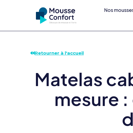
Nos mousse
Retourner à l'accueil
Matelas cab
mesure :
d