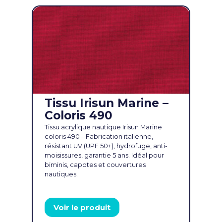
Tissu Irisun Marine –
Coloris 490
Tissu acrylique nautique Irisun Marine
coloris 490 – Fabrication italienne,
résistant UV (UPF 50+), hydrofuge, anti-
moisissures, garantie 5 ans. Idéal pour
biminis, capotes et couvertures
nautiques.
Voir le produit