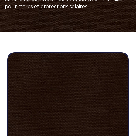
pour stores et protections solaires.