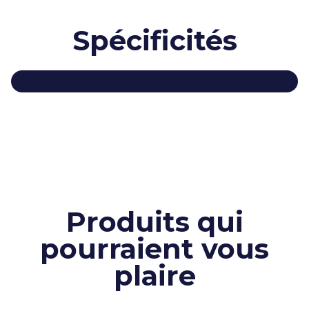
Spécificités
Produits qui
pourraient vous
plaire