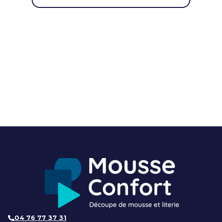
04 76 77 37 31