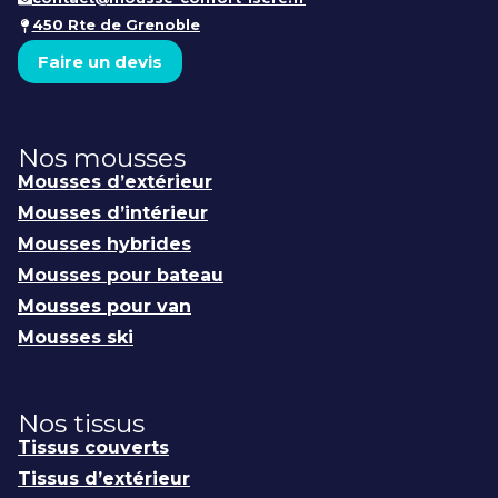
450 Rte de Grenoble
Faire un devis
Nos mousses
Mousses d’extérieur
Mousses d’intérieur
Mousses hybrides
Mousses pour bateau
Mousses pour van
Mousses ski
Nos tissus
Tissus couverts
Tissus d’extérieur