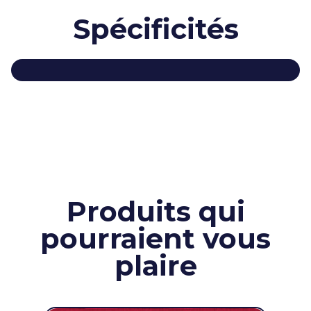
Spécificités
Produits qui
pourraient vous
plaire