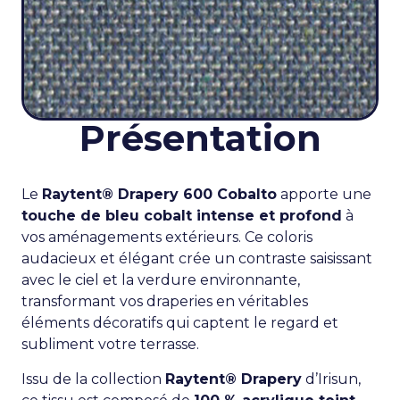
Présentation
Le
Raytent® Drapery 600 Cobalto
apporte une
touche de bleu cobalt intense et profond
à
vos aménagements extérieurs. Ce coloris
audacieux et élégant crée un contraste saisissant
avec le ciel et la verdure environnante,
transformant vos draperies en véritables
éléments décoratifs qui captent le regard et
subliment votre terrasse.
Issu de la collection
Raytent® Drapery
d’Irisun,