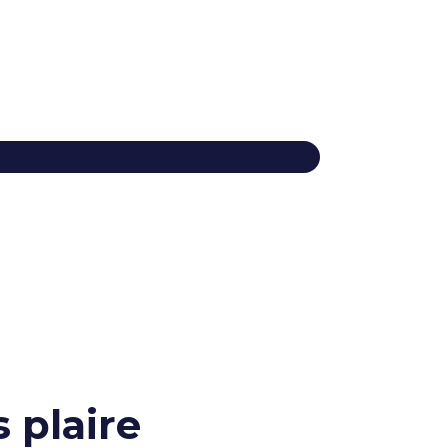
 plaire