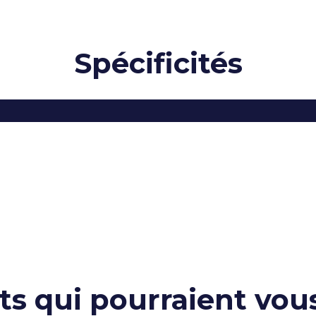
Spécificités
ts qui pourraient vous