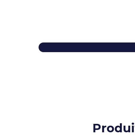
Produi